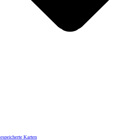
espeicherte Karten