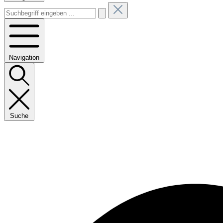
Navigation
Suche