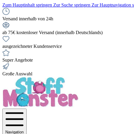
Zum Hauptinhalt springen
Zur Suche springen
Zur Hauptnavigation 
Versand innerhalb von 24h
ab 75€ kostenloser Versand (innerhalb Deutschlands)
ausgezeichneter Kundenservice
Super Angebote
Große Auswahl
Navigation