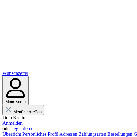
Wunschzettel
Mein Konto
Menü schließen
Dein Konto
Anmelden
oder
registrieren
Übersicht
Persönliches Profil
Adressen
Zahlungsarten
Bestellungen
G