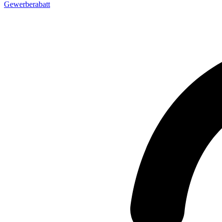
Gewerberabatt